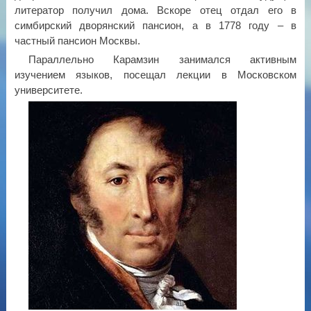
литератор получил дома. Вскоре отец отдал его в
симбирский дворянский пансион, а в 1778 году – в
частный пансион Москвы.
Параллельно Карамзин занимался активным
изучением языков, посещал лекции в Московском
университете.