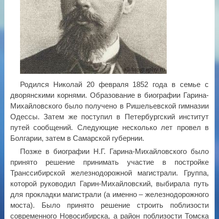
Родился Николай 20 февраля 1852 года в семье с
дворянскими корнями. Образование в биографии Гарина-
Михайловского было получено в Ришельевской гимназии
Одессы. Затем же поступил в Петербургский институт
путей сообщений. Следующие несколько лет провел в
Болгарии, затем в Самарской губернии.
Позже в биографии Н.Г. Гарина-Михайловского было
принято решение принимать участие в постройке
Транссибирской железнодорожной магистрали. Группа,
которой руководил Гарин-Михайловский, выбирала путь
для прокладки магистрали (а именно – железнодорожного
моста). Было принято решение строить поблизости
современного Новосибирска, а район поблизости Томска