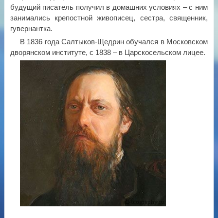
будущий писатель получил в домашних условиях – с ним
занимались крепостной живописец, сестра, священник,
гувернантка.
В 1836 года Салтыков-Щедрин обучался в Московском
дворянском институте, с 1838 – в Царскосельском лицее.