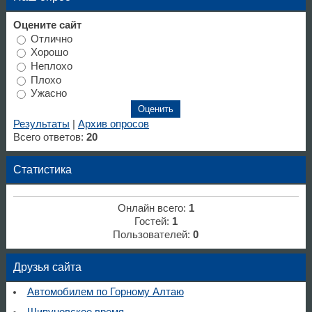
Оцените сайт
Отлично
Хорошо
Неплохо
Плохо
Ужасно
Результаты
|
Архив опросов
Всего ответов:
20
Статистика
Онлайн всего:
1
Гостей:
1
Пользователей:
0
Друзья сайта
Автомобилем по Горному Алтаю