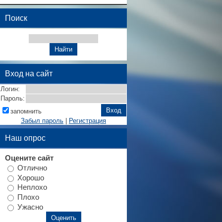
Поиск
Вход на сайт
Логин:
Пароль:
запомнить
Забыл пароль
|
Регистрация
Наш опрос
Оцените сайт
Отлично
Хорошо
Неплохо
Плохо
Ужасно