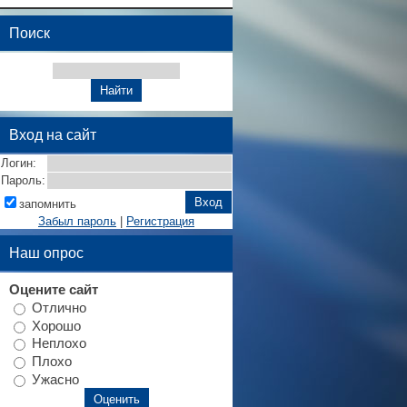
Поиск
Вход на сайт
Логин:
Пароль:
запомнить
Забыл пароль
|
Регистрация
Наш опрос
Оцените сайт
Отлично
Хорошо
Неплохо
Плохо
Ужасно