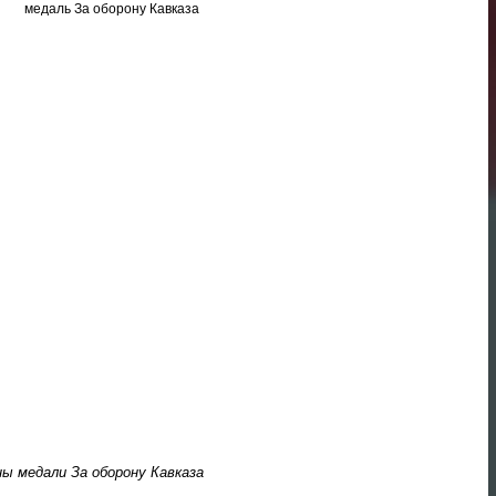
ы медали За оборону Кавказа