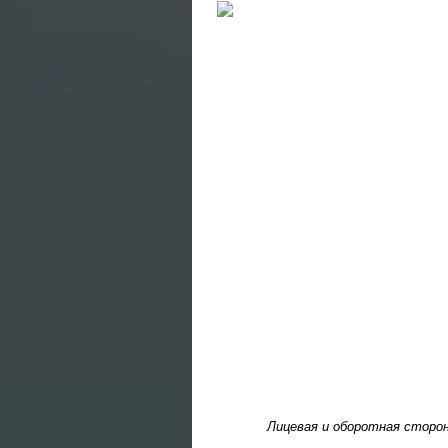
Лицевая и оборотная сторон