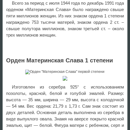
Всего за период с июля 1944 года по декабрь 1991 года
орденом «Материнская Слава» было награждено свыше
пяти миллионов женщин. Из них знаком ордена 1 степени
награждено 753 тысячи матерей, знаком ордена 2 ст. –
свыше полутора миллионов, знаком третьей ст. – около
трех миллионов женщин.
Орден Материнская Слава 1 степени
Изготовлен из серебра 925° с использованием
позолоты, красной, белой и голубой эмалей. Размер:
высота — 35 мм, ширина — 29 мм, высота с колодочкой
— 54 мм. Вес ордена: 21,79 ± 1,73 г. Сам знак состоит из
двух деталей. Основная деталь выполнена из серебра в
виде выпуклого овала. Знамя на аверсе покрыто красной
эмалью, щит — белой. Фигура матери с ребенком, серп и