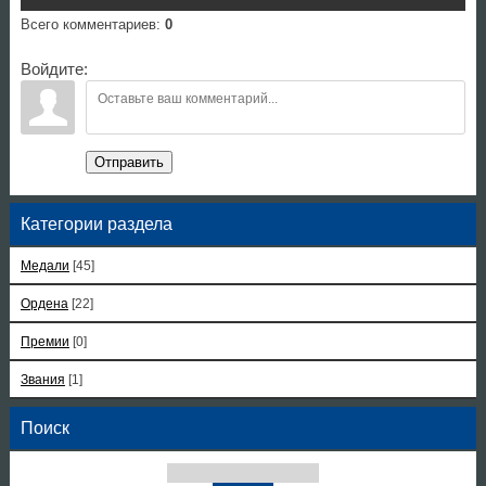
Всего комментариев
:
0
Войдите:
Отправить
Категории раздела
Медали
[45]
Ордена
[22]
Премии
[0]
Звания
[1]
Поиск