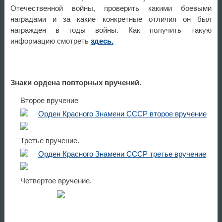
Отечественной войны, проверить какими боевыми
наградами и за какие конкретные отличия он был
награжден в годы войны. Как получить такую
информацию смотреть
здесь.
Знаки ордена повторных вручений.
Второе вручение
Третье вручение.
Четвертое вручение.