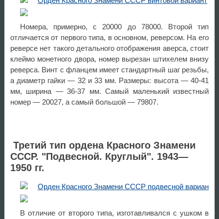
Номера, примерно, с 20000 до 78000. Второй тип
отличается от первого типа, в основном, реверсом. На его
реверсе нет такого детального отображения аверса, стоит
клеймо монетного двора, номер вырезан штихелем внизу
реверса. Винт с фланцем имеет стандартный шаг резьбы,
а диаметр гайки — 32 и 33 мм. Размеры: высота — 40-41
мм, ширина — 36-37 мм. Самый маленький известный
номер — 20027, а самый большой — 79807.
Третий тип ордена Красного Знамени
СССР. "Подвесной. Круглый". 1943—
1950 гг.
В отличие от второго типа, изготавливался с ушком в