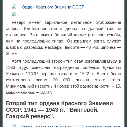
Реверс имеет зеркальное детальное отображение
аверса. Клеймо монетного двора на данный тип не
ставилось. Винт имеет больший диаметр и шаг резьбы,
чем на последующих типах. Основанием винта служит
шайба с разрезом. Размеры: высота — 40 мм, ширина —
36 мм.
Хотя последующий второй тип стал изготавливаться в
1939 году, известны награждения
орденом Красного
Знамени СССР
первого типа и в 1942 г. Всего было
изготовлено около 20 000 знаков этого типа.
Минимальный известный номер этой разновидности – 15,
максимальный – 19897.
Второй тип ордена Красного Знамени
СССР. 1941 — 1943 гг. "Винтовой.
Гладкий реверс".