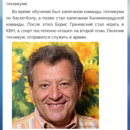
техникуме.
Во время обучения был капитаном команды техникума
по баскетболу, а позже стал капитаном Калининградской
команды. После этого Борис Грачевский стал играть в
КВН, а спорт постепенно отошел на второй план. Окончив
техникум, отправился служить в армию.