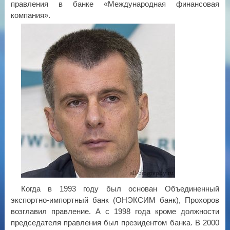
правления в банке «Международная финансовая
компания».
Когда в 1993 году был основан Объединенный
экспортно-импортный банк (ОНЭКСИМ банк), Прохоров
возглавил правление. А с 1998 года кроме должности
председателя правления был президентом банка. В 2000